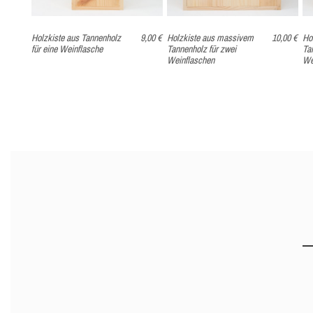
Holzkiste aus Tannenholz
9,00 €
Holzkiste aus massivem
10,00 €
Ho
für eine Weinflasche
Tannenholz für zwei
Ta
Weinflaschen
We