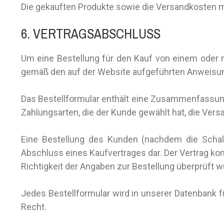
Die gekauften Produkte sowie die Versandkosten 
6. VERTRAGSABSCHLUSS
Um eine Bestellung für den Kauf von einem oder 
gemäß den auf der Website aufgeführten Anweisun
Das Bestellformular enthält eine Zusammenfassung 
Zahlungsarten, die der Kunde gewählt hat, die Ver
Eine Bestellung des Kunden (nachdem die Schaltf
Abschluss eines Kaufvertrages dar. Der Vertrag kom
Richtigkeit der Angaben zur Bestellung überprüft w
Jedes Bestellformular wird in unserer Datenbank 
Recht.