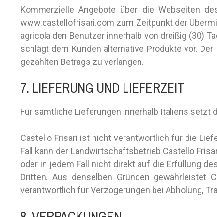
Kommerzielle Angebote über die Webseiten des 
www.castellofrisari.com zum Zeitpunkt der Übermitt
agricola den Benutzer innerhalb von dreißig (30) T
schlägt dem Kunden alternative Produkte vor. Der
gezahlten Betrags zu verlangen.
7. LIEFERUNG UND LIEFERZEIT
Für sämtliche Lieferungen innerhalb Italiens setzt d
Castello Frisari ist nicht verantwortlich für die 
Fall kann der Landwirtschaftsbetrieb Castello Frisar
oder in jedem Fall nicht direkt auf die Erfüllung
Dritten. Aus denselben Gründen gewährleistet Ca
verantwortlich für Verzögerungen bei Abholung, Tra
8. VERPACKUNGEN