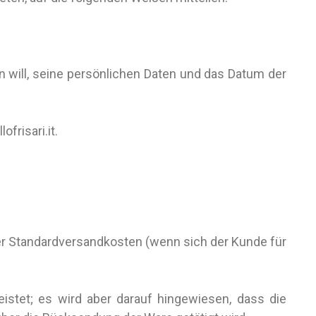
n will, seine persönlichen Daten und das Datum der
frisari.it.
der Standardversandkosten (wenn sich der Kunde für
istet; es wird aber darauf hingewiesen, dass die