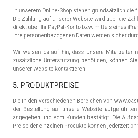
In unserem Online-Shop stehen grundsätzlich die f
Die Zahlung auf unserer Website wird über die Zahl
direkt über Ihr PayPal-Konto bzw. mittels eines iFra
Ihre personenbezogenen Daten werden sicher durch
Wir weisen darauf hin, dass unsere Mitarbeiter n
zusätzliche Unterstützung benötigen, können Sie 
unserer Website kontaktieren.
5. PRODUKTPREISE
Die in den verschiedenen Bereichen von www.caste
der Bestellung auf unsere Website aufgeführten
angegeben und vom Kunden bestätigt. Die Aufgab
Preise der einzelnen Produkte können jederzeit o