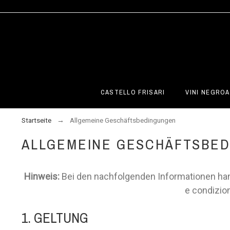
CASTELLO FRISARI
VINI NEGROA
Startseite
Allgemeine Geschäftsbedingungen
ALLGEMEINE GESCHÄFTSBE
Hinweis:
Bei den nachfolgenden Informationen hand
e condizion
1. GELTUNG