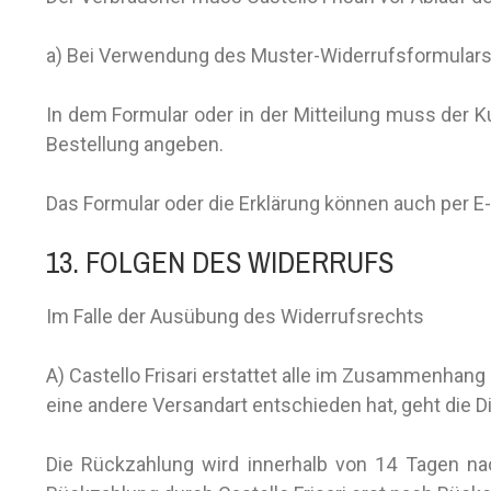
a) Bei Verwendung des Muster-Widerrufsformulars,
In dem Formular oder in der Mitteilung muss der K
Bestellung angeben.
Das Formular oder die Erklärung können auch per E-
13. FOLGEN DES WIDERRUFS
Im Falle der Ausübung des Widerrufsrechts
A) Castello Frisari erstattet alle im Zusammenhan
eine andere Versandart entschieden hat, geht die D
Die Rückzahlung wird innerhalb von 14 Tagen nac