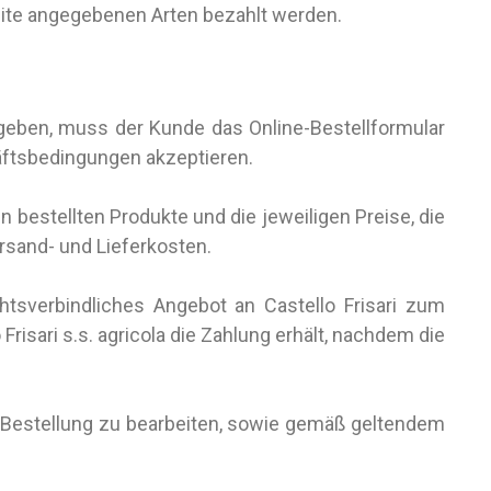
ite angegebenen Arten bezahlt werden.
geben, muss der Kunde das Online-Bestellformular
äftsbedingungen akzeptieren.
bestellten Produkte und die jeweiligen Preise, die
rsand- und Lieferkosten.
htsverbindliches Angebot an Castello Frisari zum
isari s.s. agricola die Zahlung erhält, nachdem die
e Bestellung zu bearbeiten, sowie gemäß geltendem