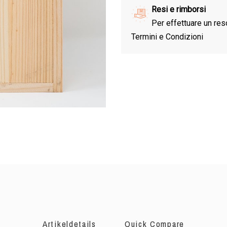
Resi e rimborsi
Per effettuare un res
Termini e Condizioni
Artikeldetails
Quick Compare