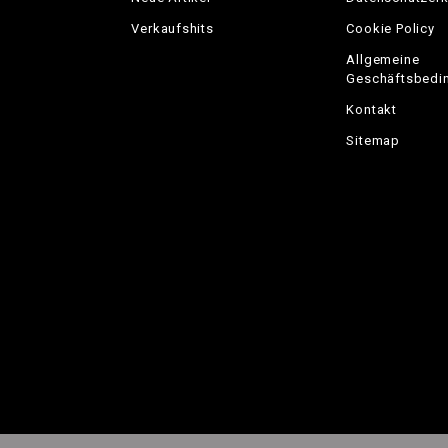
Verkaufshits
Cookie Policy
Allgemeine
Geschäftsbedi
Kontakt
Sitemap