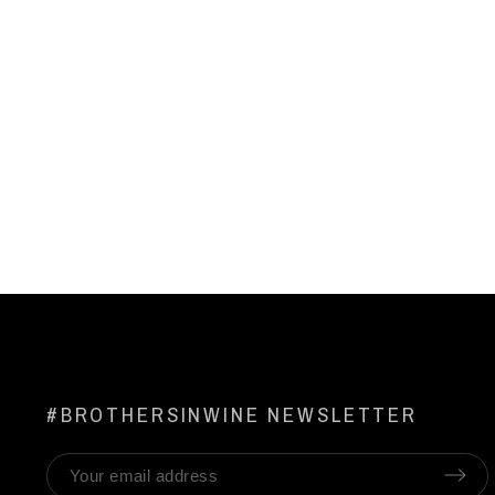
#BROTHERSINWINE NEWSLETTER