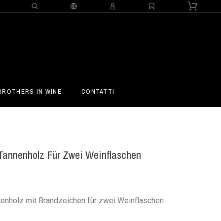
BROTHERS IN WINE
CONTATTI
Tannenholz Für Zwei Weinflaschen
enholz mit Brandzeichen für zwei Weinflaschen