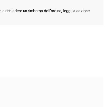
o o richiedere un rimborso dell'ordine, leggi la sezione