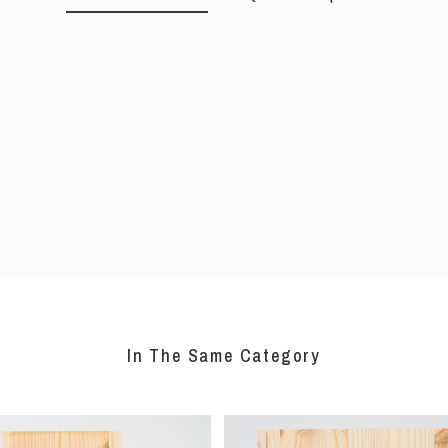
In The Same Category