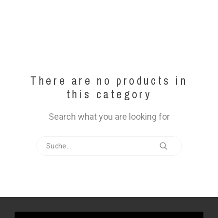
There are no products in
this category
Search what you are looking for