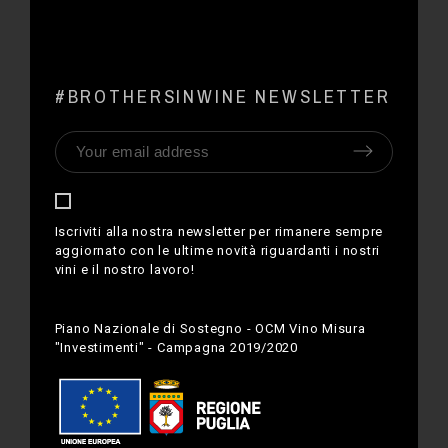
#BROTHERSINWINE NEWSLETTER
Iscriviti alla nostra newsletter per rimanere sempre
aggiornato con le ultime novità riguardanti i nostri
vini e il nostro lavoro!
Piano Nazionale di Sostegno - OCM Vino Misura
"Investimenti" - Campagna 2019/2020