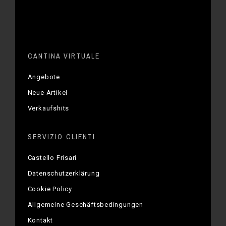
CANTINA VIRTUALE
Angebote
Neue Artikel
Verkaufshits
SERVIZIO CLIENTI
Castello Frisari
Datenschutzerklärung
Cookie Policy
Allgemeine Geschäftsbedingungen
Kontakt