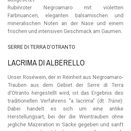
Rubinroter Negroamaro mit violetten
Farbnuancen, eleganten balsamischen und
mineralischen Noten an der Nase und einem
frischen und intensiven Geschmack am Gaumen.
SERRE DI TERRA D'OTRANTO
LACRIMA DI ALBERELLO
Unser Roséwein, der in Reinheit aus Negroamaro-
Trauben aus dem Gebiet der Serre di Terra
d'Otranto hergestellt wird, ist das Ergebnis des
traditionellen Verfahrens "a lacrima" (dt.
Träne
):
Dabei handelt es sich um eine antike
Herstellungsart, bei der die Weintrauben ohne
jegliche Mazeration in Säcke gegeben und sanft