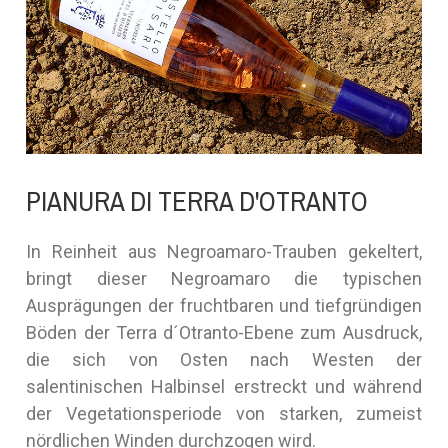
PIANURA DI TERRA D'OTRANTO
In Reinheit aus Negroamaro-Trauben gekeltert,
bringt dieser Negroamaro die typischen
Ausprägungen der fruchtbaren und tiefgründigen
Böden der Terra d´Otranto-Ebene zum Ausdruck,
die sich von Osten nach Westen der
salentinischen Halbinsel erstreckt und während
der Vegetationsperiode von starken, zumeist
nördlichen Winden durchzogen wird.