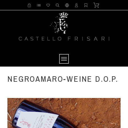
NEGROAMARO-WEINE D.O.P.