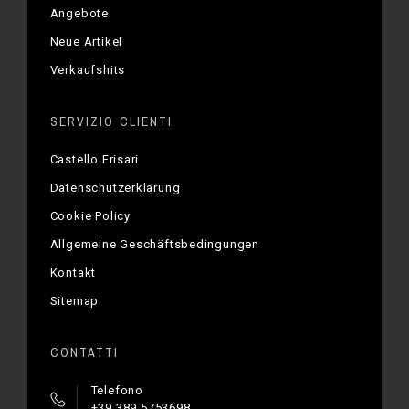
Angebote
Neue Artikel
Verkaufshits
SERVIZIO CLIENTI
Castello Frisari
Datenschutzerklärung
Cookie Policy
Allgemeine Geschäftsbedingungen
Kontakt
Sitemap
CONTATTI
Telefono
+39 389 5753698