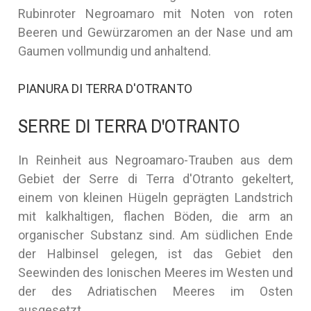
Rubinroter Negroamaro mit Noten von roten
Beeren und Gewürzaromen an der Nase und am
Gaumen vollmundig und anhaltend.
PIANURA DI TERRA D'OTRANTO
SERRE DI TERRA D'OTRANTO
In Reinheit aus Negroamaro-Trauben aus dem
Gebiet der Serre di Terra d'Otranto gekeltert,
einem von kleinen Hügeln geprägten Landstrich
mit kalkhaltigen, flachen Böden, die arm an
organischer Substanz sind. Am südlichen Ende
der Halbinsel gelegen, ist das Gebiet den
Seewinden des Ionischen Meeres im Westen und
der des Adriatischen Meeres im Osten
ausgesetzt.