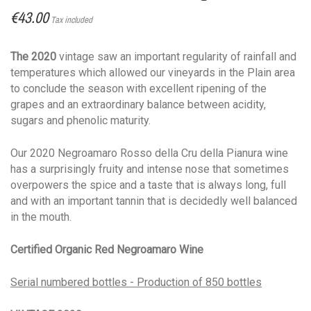
€43.00
Tax included
The 2020
vintage saw an important regularity of rainfall and
temperatures which allowed our vineyards in the Plain area
to conclude the season with excellent ripening of the
grapes and an extraordinary balance between acidity,
sugars and phenolic maturity.
Our 2020 Negroamaro Rosso della Cru della Pianura wine
has a surprisingly fruity and intense nose that sometimes
overpowers the spice and a taste that is always long, full
and with an important tannin that is decidedly well balanced
in the mouth.
Certified Organic Red Negroamaro Wine
Serial numbered bottles - Production of 850 bottles