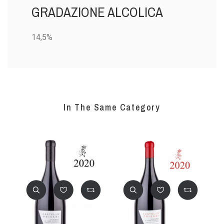
GRADAZIONE ALCOLICA
14,5%
In The Same Category