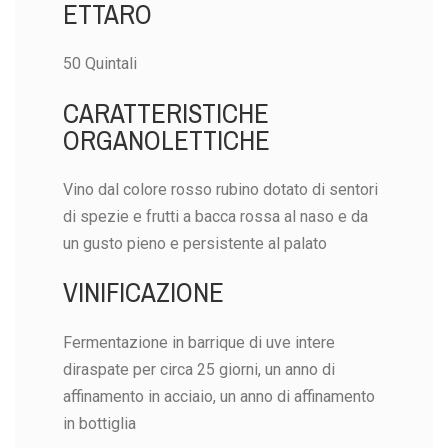
ETTARO
50 Quintali
CARATTERISTICHE
ORGANOLETTICHE
Vino dal colore rosso rubino dotato di sentori
di spezie e frutti a bacca rossa al naso e da
un gusto pieno e persistente al palato
VINIFICAZIONE
Fermentazione in barrique di uve intere
diraspate per circa 25 giorni, un anno di
affinamento in acciaio, un anno di affinamento
in bottiglia