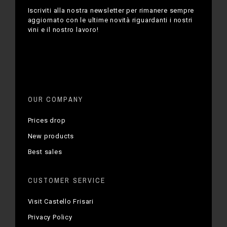
Iscriviti alla nostra newsletter per rimanere sempre
aggiornato con le ultime novità riguardanti i nostri
vini e il nostro lavoro!
OUR COMPANY
Prices drop
New products
Best sales
CUSTOMER SERVICE
Visit Castello Frisari
Privacy Policy