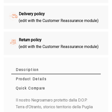
Delivery policy
(edit with the Customer Reassurance module)
Return policy
(edit with the Customer Reassurance module)
Description
Product Details
Quick Compare
Il nostro Negroamaro protetto dalla D.O.P.
Terra d’Otranto, storico territorio della Puglia