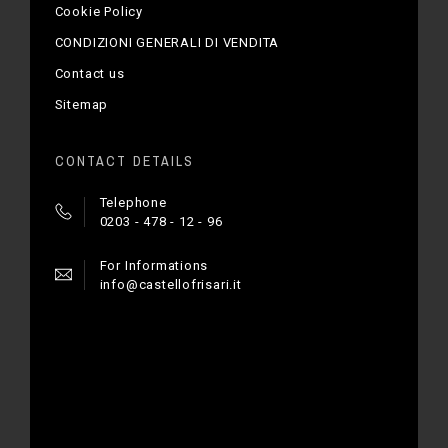
Cookie Policy
CONDIZIONI GENERALI DI VENDITA
Contact us
Sitemap
CONTACT DETAILS
Telephone
0203 - 478 - 12 - 96
For Informations
info@castellofrisari.it