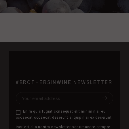
#BROTHERSINWINE NEWSLETTER
Enim quis fugiat consequat elit minim nisi eu
occaecat occaecat deserunt aliquip nisi ex deserunt.
Iscriviti alla nostra newsletter per rimanere sempre