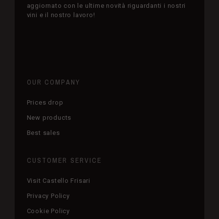
aggiornato con le ultime novità riguardanti i nostri
vini e il nostro lavoro!
OUR COMPANY
Prices drop
New products
Best sales
CUSTOMER SERVICE
Visit Castello Frisari
Privacy Policy
Cookie Policy