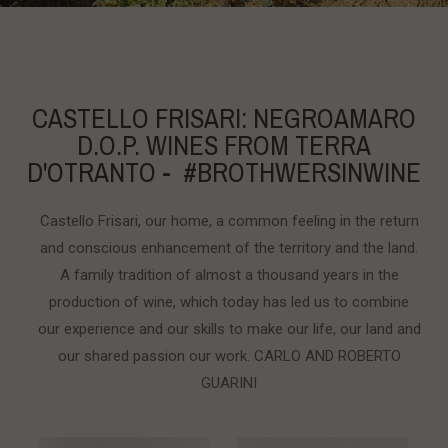
CASTELLO FRISARI: NEGROAMARO
D.O.P. WINES FROM TERRA
D'OTRANTO - #BROTHWERSINWINE
Castello Frisari, our home, a common feeling in the return
and conscious enhancement of the territory and the land.
A family tradition of almost a thousand years in the
production of wine, which today has led us to combine
our experience and our skills to make our life, our land and
our shared passion our work. CARLO AND ROBERTO
GUARINI