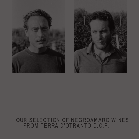
OUR SELECTION OF NEGROAMARO WINES
FROM TERRA D'OTRANTO D.O.P.