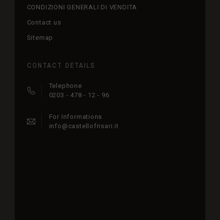
CONDIZIONI GENERALI DI VENDITA
Contact us
Sitemap
CONTACT DETAILS
Telephone
0203 - 478 - 12 - 96
For Informations
info@castellofrisari.it