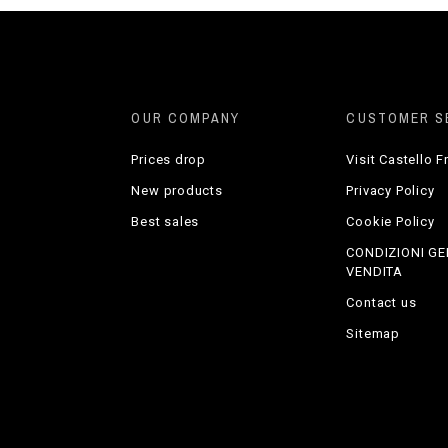
OUR COMPANY
CUSTOMER S
Prices drop
Visit Castello Fr
New products
Privacy Policy
Best sales
Cookie Policy
CONDIZIONI GE
VENDITA
Contact us
Sitemap