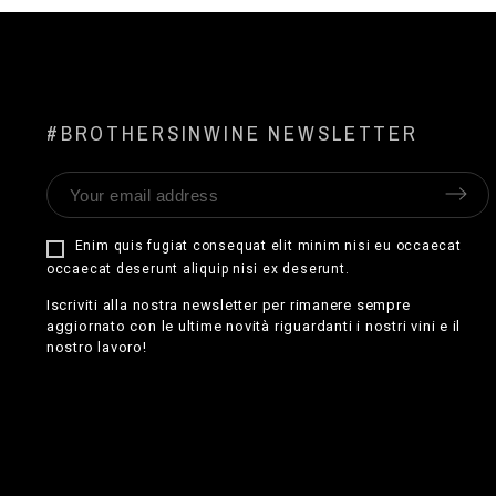
#BROTHERSINWINE NEWSLETTER
Enim quis fugiat consequat elit minim nisi eu occaecat
occaecat deserunt aliquip nisi ex deserunt.
Iscriviti alla nostra newsletter per rimanere sempre
aggiornato con le ultime novità riguardanti i nostri vini e il
nostro lavoro!