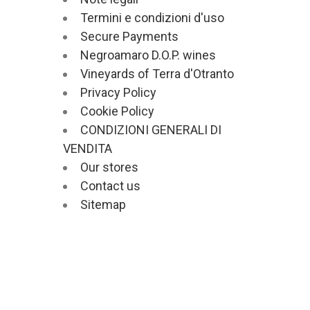
Termini e condizioni d'uso
Secure Payments
Negroamaro D.O.P. wines
Vineyards of Terra d'Otranto
Privacy Policy
Cookie Policy
CONDIZIONI GENERALI DI
VENDITA
Our stores
Contact us
Sitemap