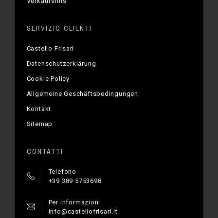
Verkaufshits
SERVIZIO CLIENTI
Castello Frisari
Datenschutzerklärung
Cookie Policy
Allgemeine Geschäftsbedingungen
Kontakt
Sitemap
CONTATTI
Telefono
+39 389 5753698
Per informazioni
info@castellofrisari.it