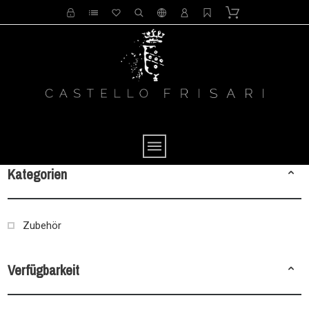
Kategorien
Zubehör
Verfügbarkeit