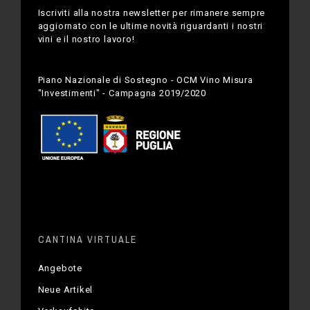
Iscriviti alla nostra newsletter per rimanere sempre
aggiornato con le ultime novità riguardanti i nostri
vini e il nostro lavoro!
Piano Nazionale di Sostegno - OCM Vino Misura
"Investimenti" - Campagna 2019/2020
CANTINA VIRTUALE
Angebote
Neue Artikel