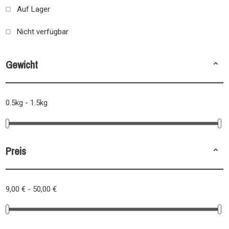
Auf Lager
Nicht verfügbar
Gewicht
0.5kg - 1.5kg
Preis
9,00 € - 50,00 €