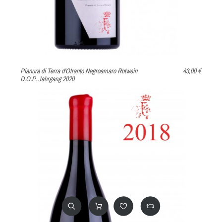
Pianura di Terra d'Otranto Negroamaro Rotwein
43,00 €
D.O.P. Jahrgang 2020