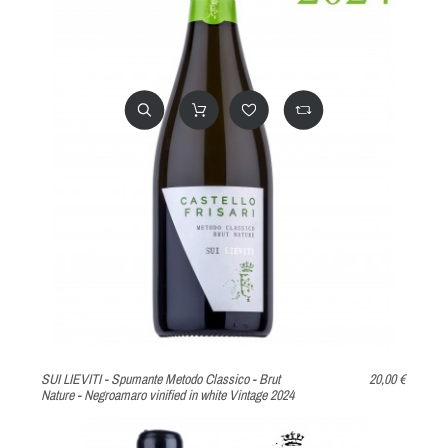
SUI LIEVITI - Spumante Metodo Classico - Brut
20,00 €
Nature - Negroamaro vinified in white Vintage 2024