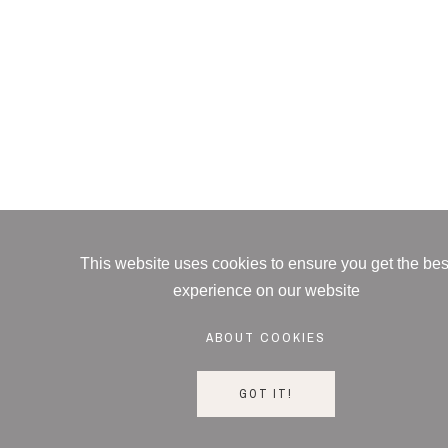
This website uses cookies to ensure you get the bes
experience on our website
ABOUT COOKIES
GOT IT!