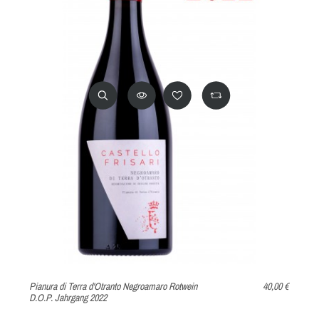
Pianura di Terra d'Otranto Negroamaro Rotwein
40,00 €
D.O.P. Jahrgang 2022