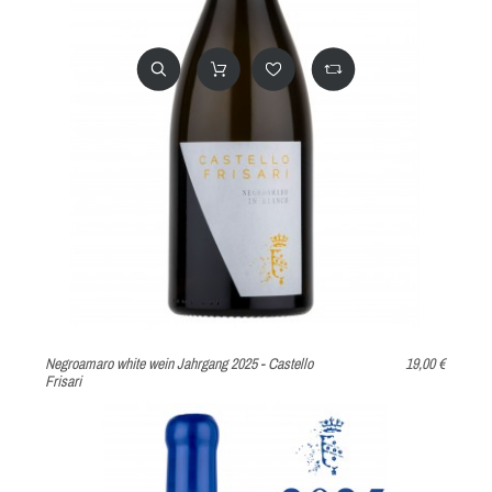
Negroamaro white wein Jahrgang 2025 - Castello
19,00 €
Frisari