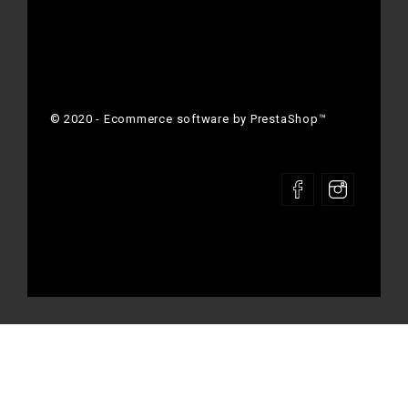
© 2020 - Ecommerce software by PrestaShop™