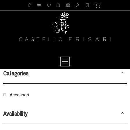
Categories
Accessori
Availability