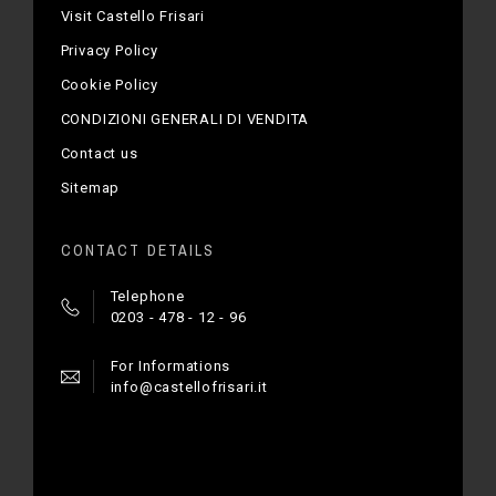
Visit Castello Frisari
Privacy Policy
Cookie Policy
CONDIZIONI GENERALI DI VENDITA
Contact us
Sitemap
CONTACT DETAILS
Telephone
0203 - 478 - 12 - 96
For Informations
info@castellofrisari.it