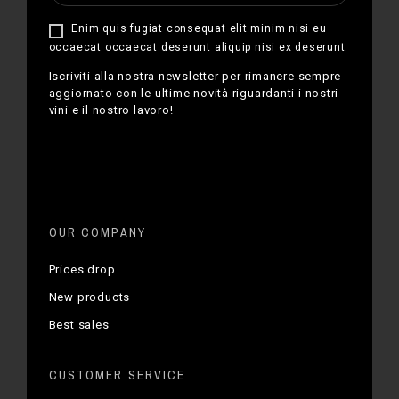
Enim quis fugiat consequat elit minim nisi eu
occaecat occaecat deserunt aliquip nisi ex deserunt.
Iscriviti alla nostra newsletter per rimanere sempre
aggiornato con le ultime novità riguardanti i nostri
vini e il nostro lavoro!
OUR COMPANY
Prices drop
New products
Best sales
CUSTOMER SERVICE