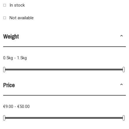
In stock
Not available
Weight
0.5kg - 1.5kg
Price
€9.00 - €50.00