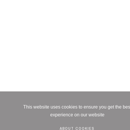
This website uses cookies to ensure you get the bes
experience on our website
ABOUT COOKIES