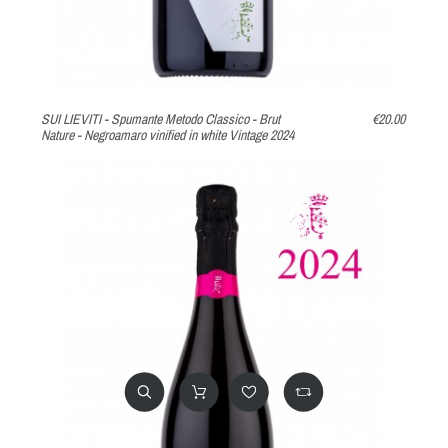
SUI LIEVITI - Spumante Metodo Classico - Brut
€20.00
Nature - Negroamaro vinified in white Vintage 2024