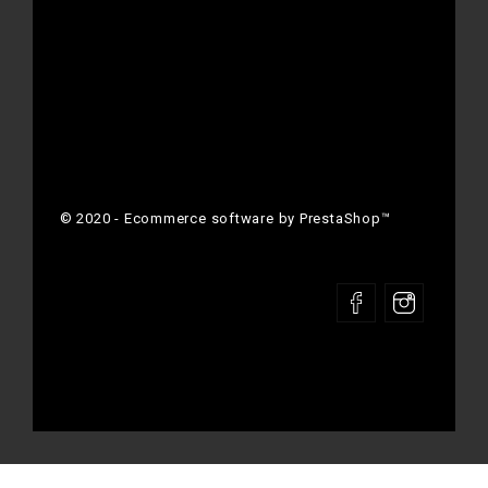
© 2020 - Ecommerce software by PrestaShop™