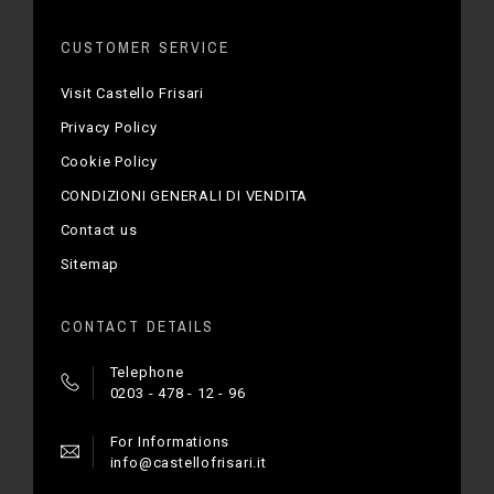
CUSTOMER SERVICE
Visit Castello Frisari
Privacy Policy
Cookie Policy
CONDIZIONI GENERALI DI VENDITA
Contact us
Sitemap
CONTACT DETAILS
Telephone
0203 - 478 - 12 - 96
For Informations
info@castellofrisari.it