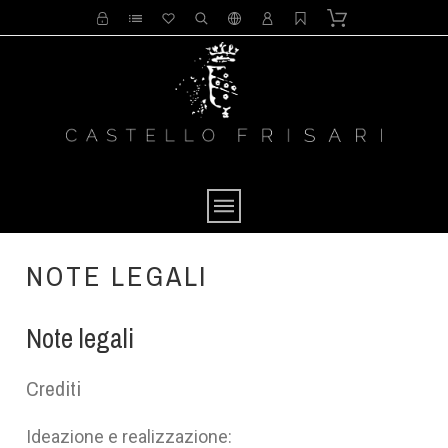
NOTE LEGALI
Note legali
Crediti
Ideazione e realizzazione: