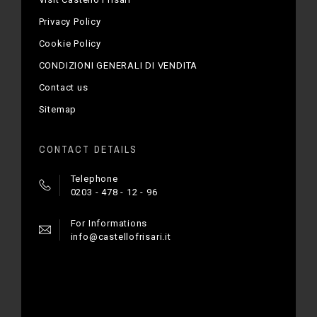
Privacy Policy
Cookie Policy
CONDIZIONI GENERALI DI VENDITA
Contact us
Sitemap
CONTACT DETAILS
Telephone
0203 - 478 - 12 - 96
For Informations
info@castellofrisari.it