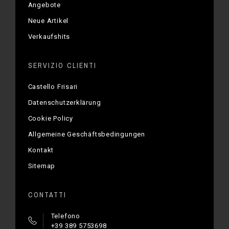
Angebote
Neue Artikel
Verkaufshits
SERVIZIO CLIENTI
Castello Frisari
Datenschutzerklärung
Cookie Policy
Allgemeine Geschäftsbedingungen
Kontakt
Sitemap
CONTATTI
Telefono
+39 389 5753698