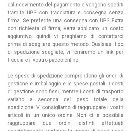
dal ricevimento del pagamento e vengono spediti
tramite UPS con tracciatura e consegna senza
firma. Se preferite una consegna con UPS Extra
con richiesta di firma, verrà applicato un costo
aggiuntivo, quindi vi preghiamo di contattarci
prima di scegliere questo metodo. Qualsiasi tipo
di spedizione scegliate, vi forniremo un link per
tracciare il vostro pacco online.
Le spese di spedizione comprendono gli oneri di
gestione e imballaggio e le spese postali. I costi
di gestione sono fissi, mentre i costi di trasporto
variano a seconda del peso totale della
spedizione. Vi consigliamo di raggruppare i vostri
articoli in un unico ordine. Non ci è possibile
raggruppare due ordini distinti effettuati
separatamente, pertanto le spese di spedizione