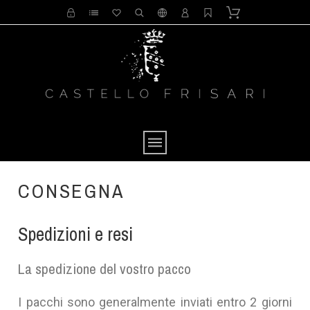
CONSEGNA
Spedizioni e resi
La spedizione del vostro pacco
I pacchi sono generalmente inviati entro 2 giorni