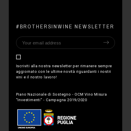
#BROTHERSINWINE NEWSLETTER
Iscriviti alla nostra newsletter per rimanere sempre
aggiornato con le ultime novità riguardanti i nostri
vini e il nostro lavoro!
Piano Nazionale di Sostegno - OCM Vino Misura
"Investimenti" - Campagna 2019/2020