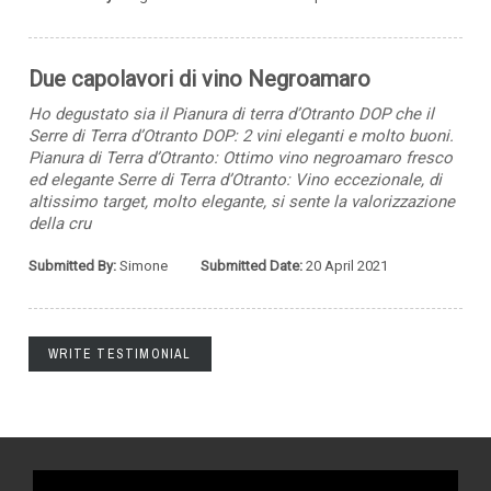
Due capolavori di vino Negroamaro
Ho degustato sia il Pianura di terra d’Otranto DOP che il
Serre di Terra d’Otranto DOP: 2 vini eleganti e molto buoni.
Pianura di Terra d’Otranto: Ottimo vino negroamaro fresco
ed elegante Serre di Terra d’Otranto: Vino eccezionale, di
altissimo target, molto elegante, si sente la valorizzazione
della cru
Submitted By:
Simone
Submitted Date:
20 April 2021
WRITE TESTIMONIAL