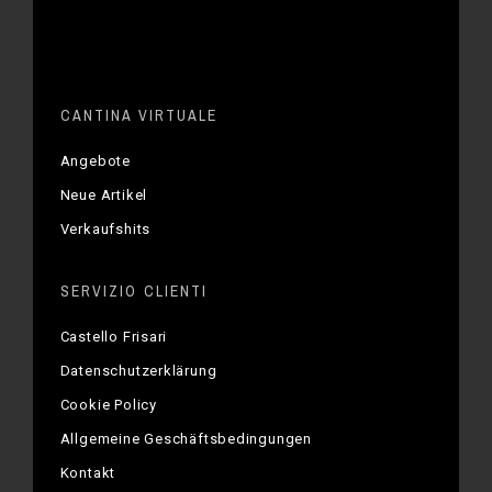
CANTINA VIRTUALE
Angebote
Neue Artikel
Verkaufshits
SERVIZIO CLIENTI
Castello Frisari
Datenschutzerklärung
Cookie Policy
Allgemeine Geschäftsbedingungen
Kontakt