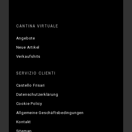
CANTINA VIRTUALE
Angebote
Neue Artikel
Verkaufshits
SERVIZIO CLIENTI
Castello Frisari
Datenschutzerklärung
Cookie Policy
Allgemeine Geschäftsbedingungen
Kontakt
Sitemap