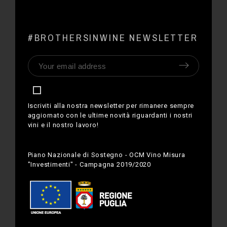
#BROTHERSINWINE NEWSLETTER
Iscriviti alla nostra newsletter per rimanere sempre
aggiornato con le ultime novità riguardanti i nostri
vini e il nostro lavoro!
Piano Nazionale di Sostegno - OCM Vino Misura
"Investimenti" - Campagna 2019/2020