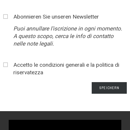
Abonnieren Sie unseren Newsletter
Puoi annullare l'iscrizione in ogni momento.
A questo scopo, cerca le info di contatto
nelle note legali.
Accetto le condizioni generali e la politica di
riservatezza
SPEICHERN