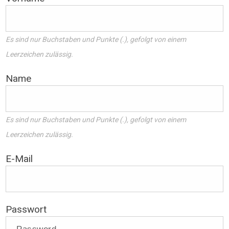
Es sind nur Buchstaben und Punkte (.), gefolgt von einem
Leerzeichen zulässig.
Name
Es sind nur Buchstaben und Punkte (.), gefolgt von einem
Leerzeichen zulässig.
E-Mail
Passwort