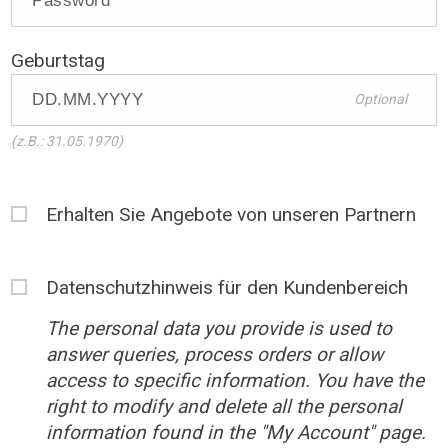
Geburtstag
Optional
(z.B.: 31.05.1970)
Erhalten Sie Angebote von unseren Partnern
Datenschutzhinweis für den Kundenbereich
The personal data you provide is used to
answer queries, process orders or allow
access to specific information. You have the
right to modify and delete all the personal
information found in the "My Account" page.