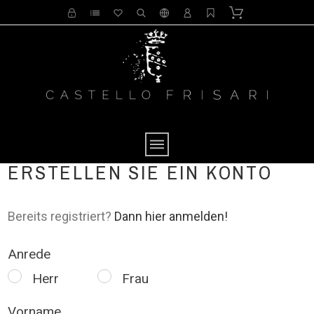
ERSTELLEN SIE EIN KONTO
Bereits registriert?
Dann hier anmelden!
Anrede
Herr
Frau
Vorname