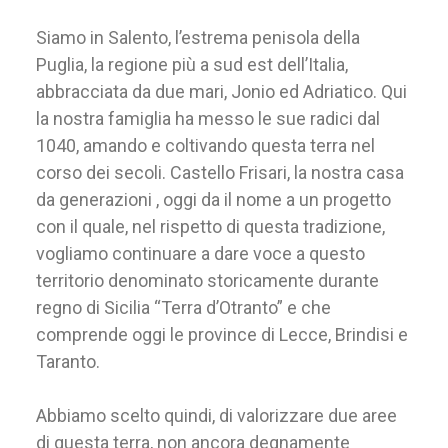
Siamo in Salento, l’estrema penisola della
Puglia, la regione più a sud est dell’Italia,
abbracciata da due mari, Jonio ed Adriatico. Qui
la nostra famiglia ha messo le sue radici dal
1040, amando e coltivando questa terra nel
corso dei secoli. Castello Frisari, la nostra casa
da generazioni , oggi da il nome a un progetto
con il quale, nel rispetto di questa tradizione,
vogliamo continuare a dare voce a questo
territorio denominato storicamente durante
regno di Sicilia “Terra d’Otranto” e che
comprende oggi le province di Lecce, Brindisi e
Taranto.
Abbiamo scelto quindi, di valorizzare due aree
di questa terra, non ancora degnamente