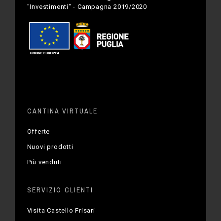
"Investimenti" - Campagna 2019/2020
CANTINA VIRTUALE
Offerte
Nuovi prodotti
Più venduti
SERVIZIO CLIENTI
Visita Castello Frisari