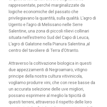
rappresentate, perché marginalizzate da
logiche economiche del passato che
privilegiavano la quantità, sulla qualità. L’agro di
Ugento e l’agro di Melissano nelle Serre
Salentine, una zona di piccoli rilievi collinari
situata nell’estremo Sud del Capo di Leuca,
L’agro di Galatone nella Pianura Salentina ,al
centro del tavoliere di Terra d’Otranto.
Attraverso la coltivazione biologica in questi
due appezzamenti di Negroamaro, vitigno
principe della nostra cultura vitivinicola,
vogliamo produrre vini, che con rese basse da
un accurata selezione delle uve migliori,
possano esprimere al meglio la tipicità di
questi terreni, attraverso il rispetto delle loro