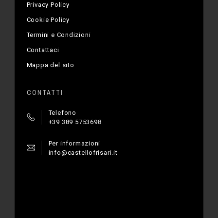
Privacy Policy
Cookie Policy
Termini e Condizioni
Contattaci
Mappa del sito
CONTATTI
Telefono
+39 389 5753698
Per informazioni
info@castellofrisari.it