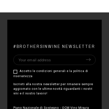
#BROTHERSINWINE NEWSLETTER
Accetto le condizioni generali e la politica di
riservatezza
Iscriviti alla nostra newsletter per rimanere sempre
aggiornato con le ultime novità riguardanti i nostri
vini e il nostro lavoro!
Piano Nazionale di Sostegno - OCM Vino Misura