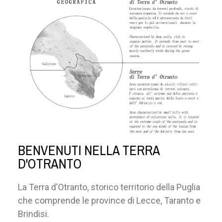
BENVENUTI NELLA TERRA
D'OTRANTO
La Terra d'Otranto, storico territorio della Puglia
che comprende le province di Lecce, Taranto e
Brindisi.