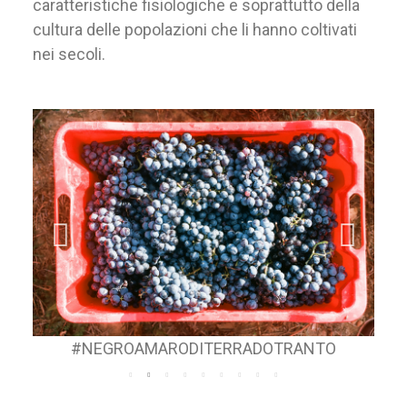
caratteristiche fisiologiche e soprattutto della
cultura delle popolazioni che li hanno coltivati
nei secoli.
#NEGROAMARODITERRADOTRANTO