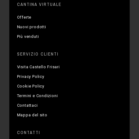
CANTINA VIRTUALE
Offerte
Nuovi prodotti
Più venduti
SERVIZIO CLIENTI
Visita Castello Frisari
Privacy Policy
Cookie Policy
Termini e Condizioni
Contattaci
Mappa del sito
CONTATTI