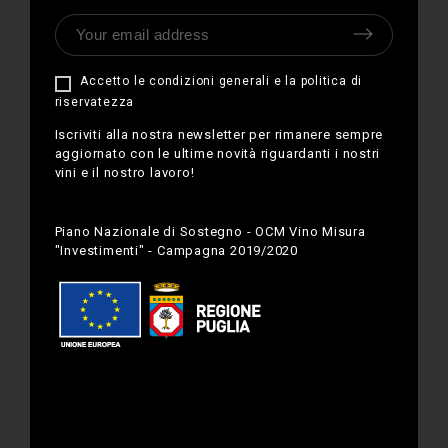
Accetto le condizioni generali e la politica di
riservatezza
Iscriviti alla nostra newsletter per rimanere sempre
aggiornato con le ultime novità riguardanti i nostri
vini e il nostro lavoro!
Piano Nazionale di Sostegno - OCM Vino Misura
"Investimenti" - Campagna 2019/2020