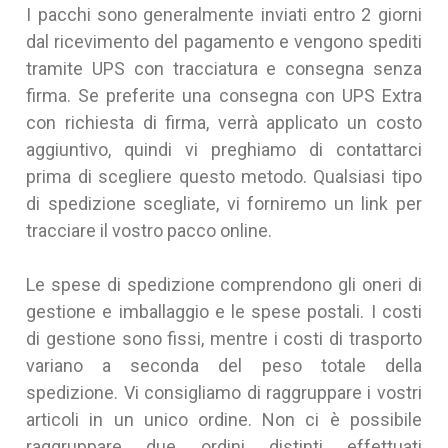
I pacchi sono generalmente inviati entro 2 giorni
dal ricevimento del pagamento e vengono spediti
tramite UPS con tracciatura e consegna senza
firma. Se preferite una consegna con UPS Extra
con richiesta di firma, verrà applicato un costo
aggiuntivo, quindi vi preghiamo di contattarci
prima di scegliere questo metodo. Qualsiasi tipo
di spedizione scegliate, vi forniremo un link per
tracciare il vostro pacco online.
Le spese di spedizione comprendono gli oneri di
gestione e imballaggio e le spese postali. I costi
di gestione sono fissi, mentre i costi di trasporto
variano a seconda del peso totale della
spedizione. Vi consigliamo di raggruppare i vostri
articoli in un unico ordine. Non ci è possibile
raggruppare due ordini distinti effettuati